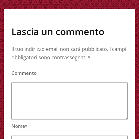
Lascia un commento
Il tuo indirizzo email non sarà pubblicato.
I campi
obbligatori sono contrassegnati
*
Commento
Nome
*