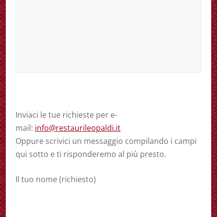
Inviaci le tue richieste per e-
mail:
info@restaurileopaldi.it
Oppure scrivici un messaggio compilando i campi
qui sotto e ti risponderemo al più presto.
Il tuo nome (richiesto)