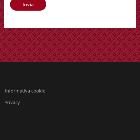
Informativa cookie
Privacy