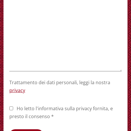
Trattamento dei dati personali, leggi la nostra
privacy
Ho letto l'informativa sulla privacy fornita, e
presto il consenso *