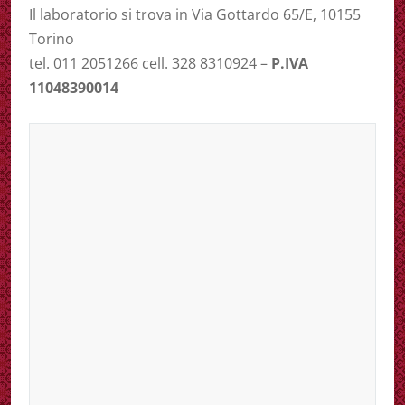
Il laboratorio si trova in Via Gottardo 65/E, 10155
Torino
tel. 011 2051266 cell. 328 8310924 –
P.IVA
11048390014