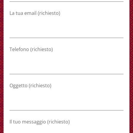
La tua email (richiesto)
Telefono (richiesto)
Oggetto (richiesto)
Il tuo messaggio (richiesto)