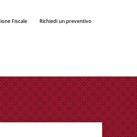
ione Fiscale
Richiedi un preventivo