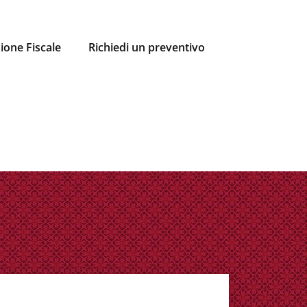
ione Fiscale
Richiedi un preventivo